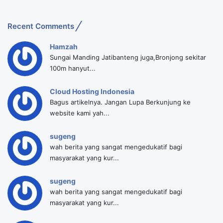
Recent Comments
Hamzah
Sungai Manding Jatibanteng juga,Bronjong sekitar
100m hanyut...
Cloud Hosting Indonesia
Bagus artikelnya. Jangan Lupa Berkunjung ke
website kami yah...
sugeng
wah berita yang sangat mengedukatif bagi
masyarakat yang kur...
sugeng
wah berita yang sangat mengedukatif bagi
masyarakat yang kur...