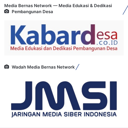
Media Bernas Network — Media Edukasi & Dedikasi
Pembangunan Desa
Wadah Media Bernas Network