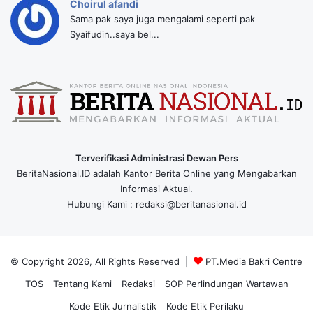
Choirul afandi
Sama pak saya juga mengalami seperti pak
Syaifudin..saya bel...
Terverifikasi Administrasi Dewan Pers
BeritaNasional.ID adalah Kantor Berita Online yang Mengabarkan
Informasi Aktual.
Hubungi Kami : redaksi@beritanasional.id
© Copyright 2026, All Rights Reserved |
PT.Media Bakri Centre
TOS
Tentang Kami
Redaksi
SOP Perlindungan Wartawan
Kode Etik Jurnalistik
Kode Etik Perilaku