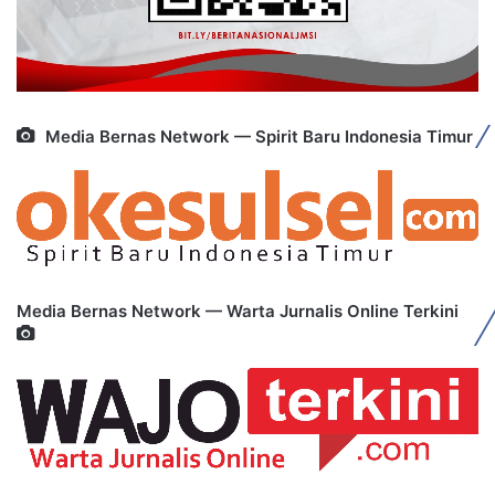
Media Bernas Network — Spirit Baru Indonesia Timur
Media Bernas Network — Warta Jurnalis Online Terkini