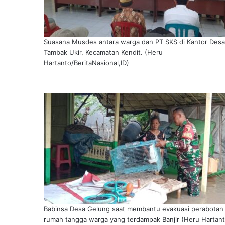
Suasana Musdes antara warga dan PT SKS di Kantor Desa
Tambak Ukir, Kecamatan Kendit. (Heru
Hartanto/BeritaNasional,ID)
Babinsa Desa Gelung saat membantu evakuasi perabotan
rumah tangga warga yang terdampak Banjir (Heru Hartant