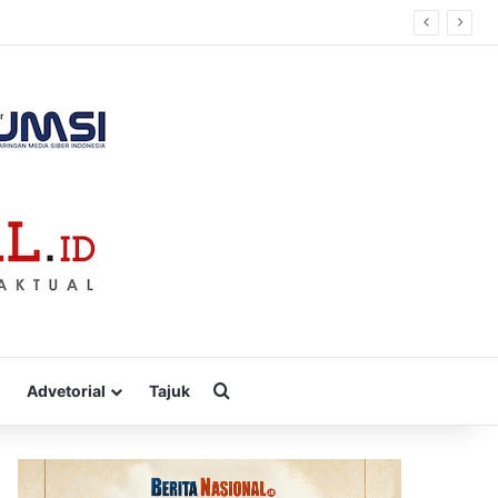
Cari
Advetorial
Tajuk