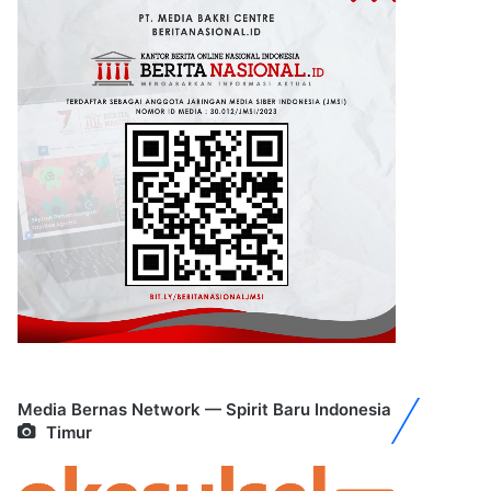
Media Bernas Network — Spirit Baru Indonesia
Timur