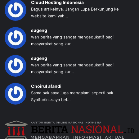
Cloud Hosting Indonesia
Bagus artikelnya. Jangan Lupa Berkunjung ke
website kami yah...
sugeng
wah berita yang sangat mengedukatif bagi
masyarakat yang kur...
sugeng
wah berita yang sangat mengedukatif bagi
masyarakat yang kur...
Choirul afandi
Sama pak saya juga mengalami seperti pak
Syaifudin..saya bel...