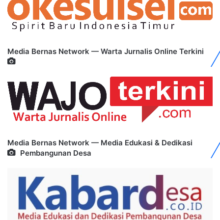
Media Bernas Network — Warta Jurnalis Online Terkini
Media Bernas Network — Media Edukasi & Dedikasi
Pembangunan Desa