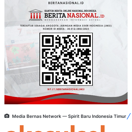
Media Bernas Network — Spirit Baru Indonesia Timur