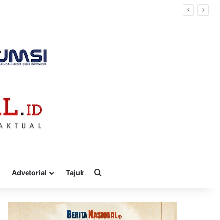
Cari
Advetorial
Tajuk