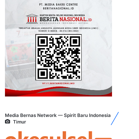
Media Bernas Network — Spirit Baru Indonesia
Timur