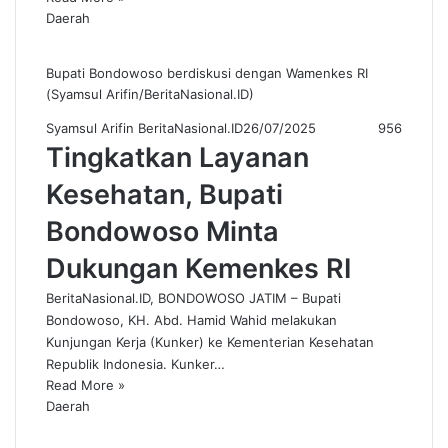
Daerah
Bupati Bondowoso berdiskusi dengan Wamenkes RI
(Syamsul Arifin/BeritaNasional.ID)
Syamsul Arifin BeritaNasional.ID
26/07/2025
956
Tingkatkan Layanan
Kesehatan, Bupati
Bondowoso Minta
Dukungan Kemenkes RI
BeritaNasional.ID, BONDOWOSO JATIM – Bupati
Bondowoso, KH. Abd. Hamid Wahid melakukan
Kunjungan Kerja (Kunker) ke Kementerian Kesehatan
Republik Indonesia. Kunker…
Read More »
Daerah