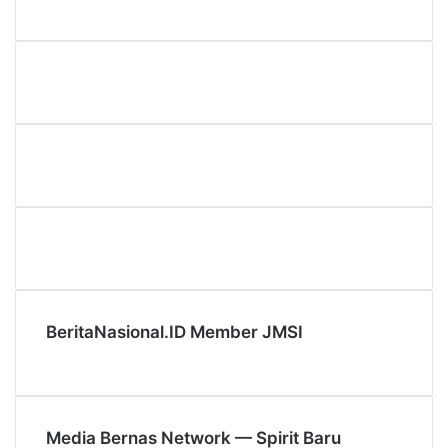
BeritaNasional.ID Member JMSI
Media Bernas Network — Spirit Baru