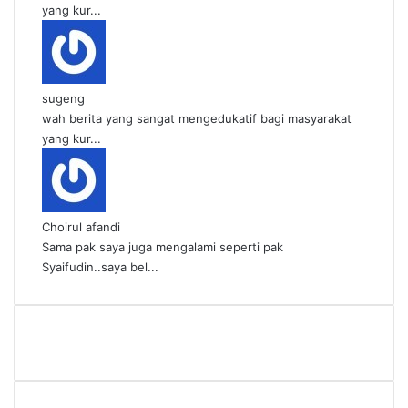
yang kur...
sugeng
wah berita yang sangat mengedukatif bagi masyarakat
yang kur...
Choirul afandi
Sama pak saya juga mengalami seperti pak
Syaifudin..saya bel...