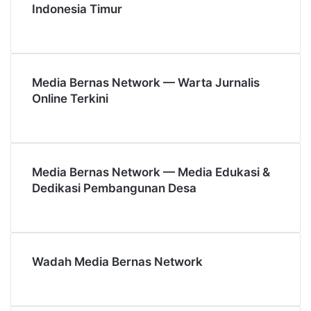
Indonesia Timur
Media Bernas Network — Warta Jurnalis
Online Terkini
Media Bernas Network — Media Edukasi &
Dedikasi Pembangunan Desa
Wadah Media Bernas Network