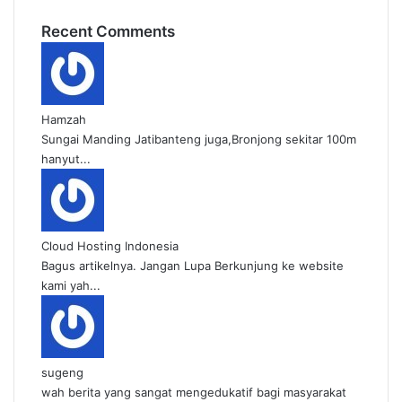
Recent Comments
Hamzah
Sungai Manding Jatibanteng juga,Bronjong sekitar 100m
hanyut...
Cloud Hosting Indonesia
Bagus artikelnya. Jangan Lupa Berkunjung ke website
kami yah...
sugeng
wah berita yang sangat mengedukatif bagi masyarakat