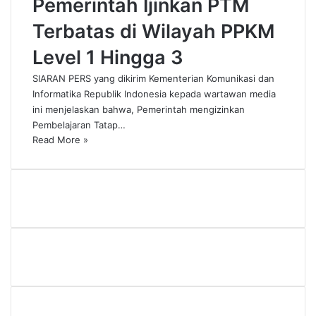
Pemerintah Ijinkan PTM
Terbatas di Wilayah PPKM
Level 1 Hingga 3
SIARAN PERS yang dikirim Kementerian Komunikasi dan
Informatika Republik Indonesia kepada wartawan media
ini menjelaskan bahwa, Pemerintah mengizinkan
Pembelajaran Tatap…
Read More »