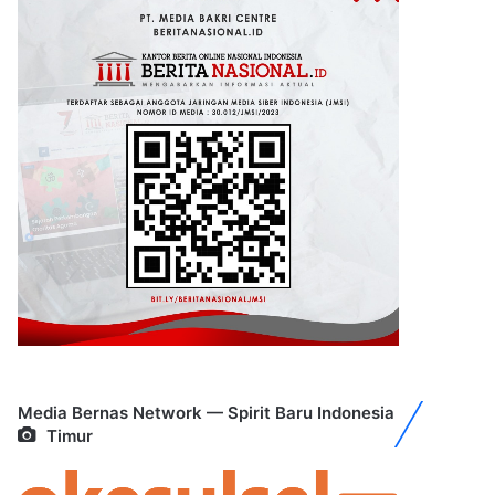
Media Bernas Network — Spirit Baru Indonesia
Timur