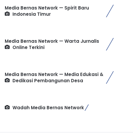
Media Bernas Network — Spirit Baru
Indonesia Timur
Media Bernas Network — Warta Jurnalis
Online Terkini
Media Bernas Network — Media Edukasi &
Dedikasi Pembangunan Desa
Wadah Media Bernas Network