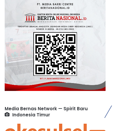
Media Bernas Network — Spirit Baru
Indonesia Timur