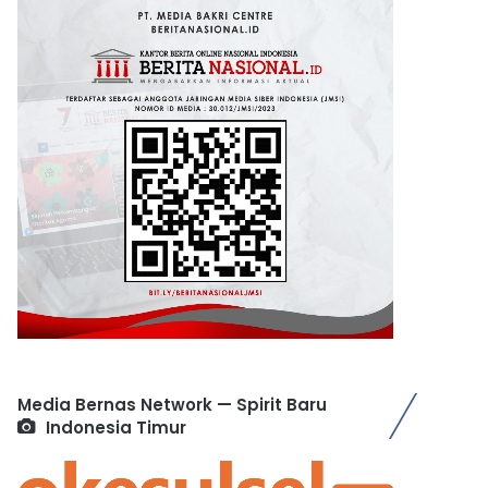
Media Bernas Network — Spirit Baru
Indonesia Timur