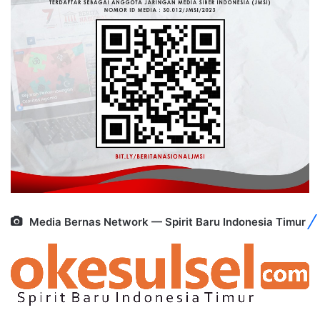
Media Bernas Network — Spirit Baru Indonesia Timur