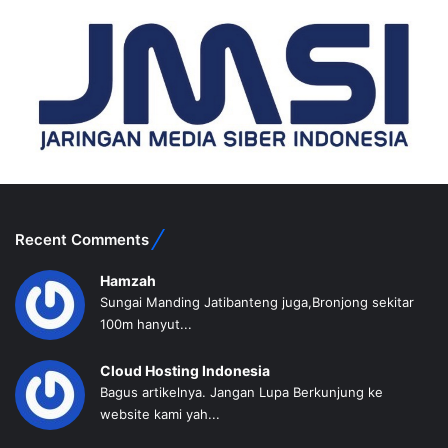
Recent Comments
Hamzah
Sungai Manding Jatibanteng juga,Bronjong sekitar
100m hanyut...
Cloud Hosting Indonesia
Bagus artikelnya. Jangan Lupa Berkunjung ke
website kami yah...