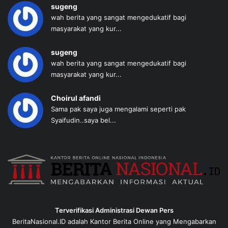
sugeng
wah berita yang sangat mengedukatif bagi
masyarakat yang kur...
sugeng
wah berita yang sangat mengedukatif bagi
masyarakat yang kur...
Choirul afandi
Sama pak saya juga mengalami seperti pak
Syaifudin..saya bel...
Terverifikasi Administrasi Dewan Pers
BeritaNasional.ID adalah Kantor Berita Online yang Mengabarkan