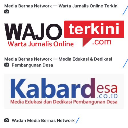
Media Bernas Network — Warta Jurnalis Online Terkini
Media Bernas Network — Media Edukasi & Dedikasi
Pembangunan Desa
Wadah Media Bernas Network