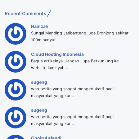
Recent Comments
Hamzah
Sungai Manding Jatibanteng juga,Bronjong sekitar
100m hanyut...
Cloud Hosting Indonesia
Bagus artikelnya. Jangan Lupa Berkunjung ke
website kami yah...
sugeng
wah berita yang sangat mengedukatif bagi
masyarakat yang kur...
sugeng
wah berita yang sangat mengedukatif bagi
masyarakat yang kur...
Choirul afandi