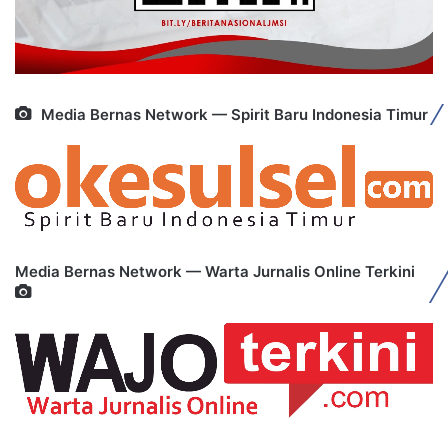
Media Bernas Network — Spirit Baru Indonesia Timur
Media Bernas Network — Warta Jurnalis Online Terkini