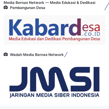
Media Bernas Network — Media Edukasi & Dedikasi
Pembangunan Desa
Wadah Media Bernas Network