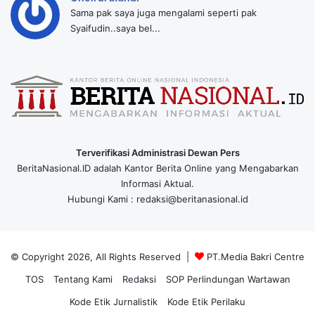
Sama pak saya juga mengalami seperti pak
Syaifudin..saya bel...
Terverifikasi Administrasi Dewan Pers
BeritaNasional.ID adalah Kantor Berita Online yang Mengabarkan
Informasi Aktual.
Hubungi Kami : redaksi@beritanasional.id
© Copyright 2026, All Rights Reserved |
PT.Media Bakri Centre
TOS
Tentang Kami
Redaksi
SOP Perlindungan Wartawan
Kode Etik Jurnalistik
Kode Etik Perilaku